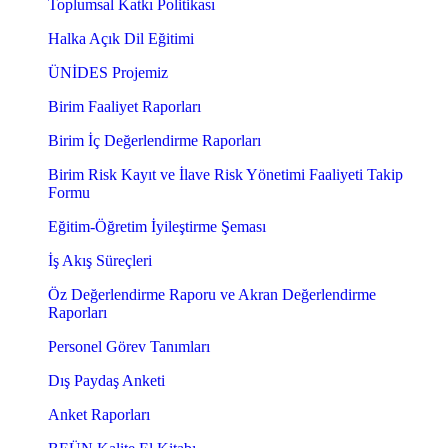
Toplumsal Katkı Politikası
Halka Açık Dil Eğitimi
ÜNİDES Projemiz
Birim Faaliyet Raporları
Birim İç Değerlendirme Raporları
Birim Risk Kayıt ve İlave Risk Yönetimi Faaliyeti Takip
Formu
Eğitim-Öğretim İyileştirme Şeması
İş Akış Süreçleri
Öz Değerlendirme Raporu ve Akran Değerlendirme
Raporları
Personel Görev Tanımları
Dış Paydaş Anketi
Anket Raporları