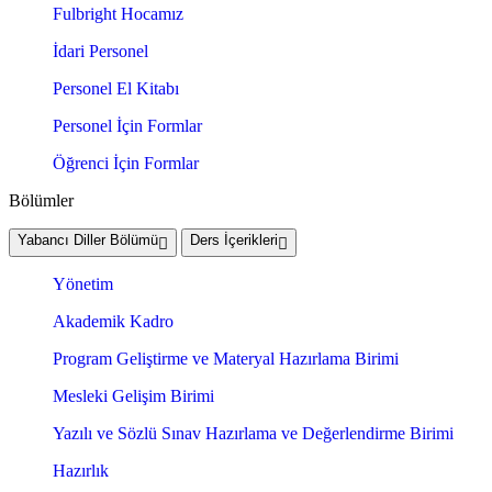
Fulbright Hocamız
İdari Personel
Personel El Kitabı
Personel İçin Formlar
Öğrenci İçin Formlar
Bölümler
Yabancı Diller Bölümü
Ders İçerikleri
Yönetim
Akademik Kadro
Program Geliştirme ve Materyal Hazırlama Birimi
Mesleki Gelişim Birimi
Yazılı ve Sözlü Sınav Hazırlama ve Değerlendirme Birimi
Hazırlık