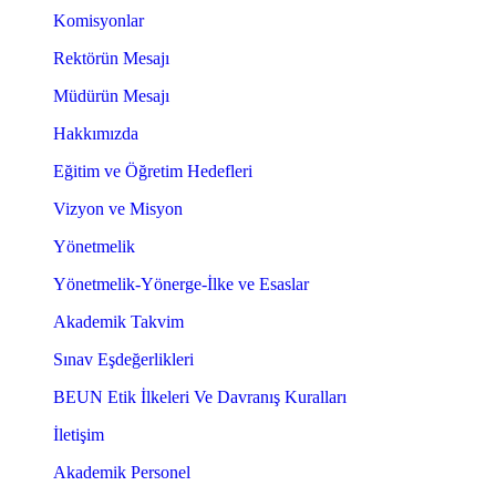
Komisyonlar
Rektörün Mesajı
Müdürün Mesajı
Hakkımızda
Eğitim ve Öğretim Hedefleri
Vizyon ve Misyon
Yönetmelik
Yönetmelik-Yönerge-İlke ve Esaslar
Akademik Takvim
Sınav Eşdeğerlikleri
BEUN Etik İlkeleri Ve Davranış Kuralları
İletişim
Akademik Personel