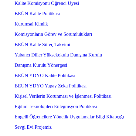
Kalite Komisyonu Öğrenci Üyesi
BEÜN Kalite Politikası
Kurumsal Kimlik
Komisyonların Görev ve Sorumlulukları
BEÜN Kalite Süreç Takvimi
Yabancı Diller Yüksekokulu Danışma Kurulu
Danışma Kurulu Yönergesi
BEÜN YDYO Kalite Politikası
BEUN YDYO Yapay Zeka Politikası
Kişisel Verilerin Korunması ve İşlenmesi Politikası
Eğitim Teknolojileri Entegrasyon Politikası
Engelli Öğrencilere Yönelik Uygulamalar Bilgi Kitapçığı
Sevgi Evi Projemiz