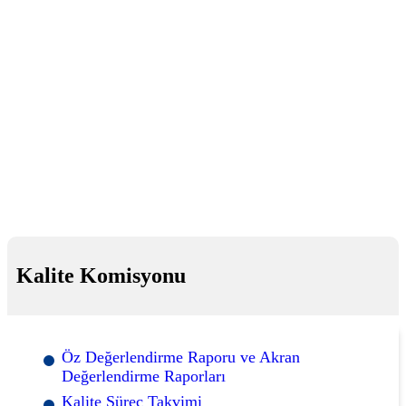
Kalite Komisyonu
Öz Değerlendirme Raporu ve Akran
Değerlendirme Raporları
Kalite Süreç Takvimi