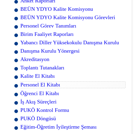
Anket Raporları
BEÜN YDYO Kalite Komisyonu
BEÜN YDYO Kalite Komisyonu Görevleri
Personel Görev Tanımları
Birim Faaliyet Raporları
Yabancı Diller Yüksekokulu Danışma Kurulu
Danışma Kurulu Yönergesi
Akreditasyon
Toplantı Tutanakları
Kalite El Kitabı
Personel El Kitabı
Öğrenci El Kitabı
İş Akış Süreçleri
PUKÖ Kontrol Formu
PUKÖ Döngüsü
Eğitim-Öğretim İyileştirme Şeması