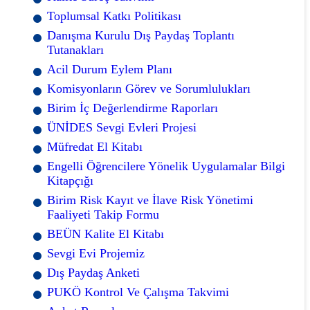
Toplumsal Katkı Politikası
Danışma Kurulu Dış Paydaş Toplantı
Tutanakları
Acil Durum Eylem Planı
Komisyonların Görev ve Sorumlulukları
Birim İç Değerlendirme Raporları
ÜNİDES Sevgi Evleri Projesi
Müfredat El Kitabı
Engelli Öğrencilere Yönelik Uygulamalar Bilgi
Kitapçığı
Birim Risk Kayıt ve İlave Risk Yönetimi
Faaliyeti Takip Formu
BEÜN Kalite El Kitabı
Sevgi Evi Projemiz
Dış Paydaş Anketi
PUKÖ Kontrol Ve Çalışma Takvimi