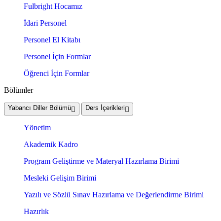
Fulbright Hocamız
İdari Personel
Personel El Kitabı
Personel İçin Formlar
Öğrenci İçin Formlar
Bölümler
Yabancı Diller Bölümü
Ders İçerikleri
Yönetim
Akademik Kadro
Program Geliştirme ve Materyal Hazırlama Birimi
Mesleki Gelişim Birimi
Yazılı ve Sözlü Sınav Hazırlama ve Değerlendirme Birimi
Hazırlık