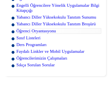
Engelli Öğrencilere Yönelik Uygulamalar Bilgi
Kitapçığı
Yabancı Diller Yüksekokulu Tanıtım Sunumu
Yabancı Diller Yüksekokulu Tanıtım Broşürü
Öğrenci Oryantasyonu
Sınıf Listeleri
Ders Programları
Faydalı Linkler ve Mobil Uygulamalar
Öğrencilerimizin Çalışmaları
Sıkça Sorulan Sorular