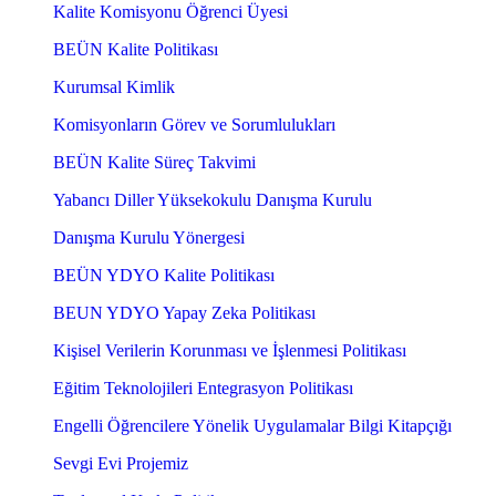
Kalite Komisyonu Öğrenci Üyesi
BEÜN Kalite Politikası
Kurumsal Kimlik
Komisyonların Görev ve Sorumlulukları
BEÜN Kalite Süreç Takvimi
Yabancı Diller Yüksekokulu Danışma Kurulu
Danışma Kurulu Yönergesi
BEÜN YDYO Kalite Politikası
BEUN YDYO Yapay Zeka Politikası
Kişisel Verilerin Korunması ve İşlenmesi Politikası
Eğitim Teknolojileri Entegrasyon Politikası
Engelli Öğrencilere Yönelik Uygulamalar Bilgi Kitapçığı
Sevgi Evi Projemiz