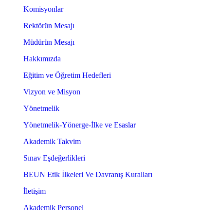
Komisyonlar
Rektörün Mesajı
Müdürün Mesajı
Hakkımızda
Eğitim ve Öğretim Hedefleri
Vizyon ve Misyon
Yönetmelik
Yönetmelik-Yönerge-İlke ve Esaslar
Akademik Takvim
Sınav Eşdeğerlikleri
BEUN Etik İlkeleri Ve Davranış Kuralları
İletişim
Akademik Personel