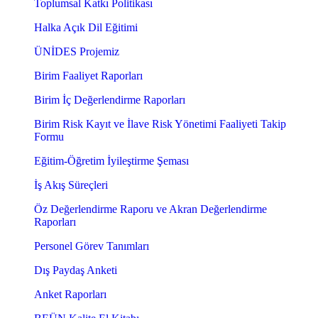
Toplumsal Katkı Politikası
Halka Açık Dil Eğitimi
ÜNİDES Projemiz
Birim Faaliyet Raporları
Birim İç Değerlendirme Raporları
Birim Risk Kayıt ve İlave Risk Yönetimi Faaliyeti Takip
Formu
Eğitim-Öğretim İyileştirme Şeması
İş Akış Süreçleri
Öz Değerlendirme Raporu ve Akran Değerlendirme
Raporları
Personel Görev Tanımları
Dış Paydaş Anketi
Anket Raporları