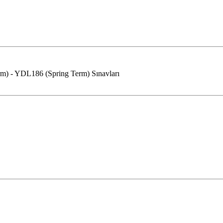
m) - YDL186 (Spring Term) Sınavları