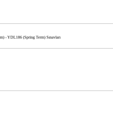
m) - YDL186 (Spring Term) Sınavları