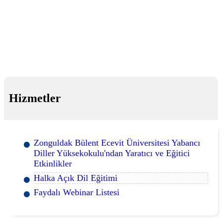
Hizmetler
Zonguldak Bülent Ecevit Üniversitesi Yabancı
Diller Yüksekokulu'ndan Yaratıcı ve Eğitici
Etkinlikler
Halka Açık Dil Eğitimi
Faydalı Webinar Listesi