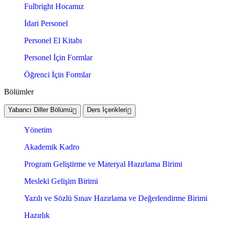
Fulbright Hocamız
İdari Personel
Personel El Kitabı
Personel İçin Formlar
Öğrenci İçin Formlar
Bölümler
Yabancı Diller Bölümü
Ders İçerikleri
Yönetim
Akademik Kadro
Program Geliştirme ve Materyal Hazırlama Birimi
Mesleki Gelişim Birimi
Yazılı ve Sözlü Sınav Hazırlama ve Değerlendirme Birimi
Hazırlık