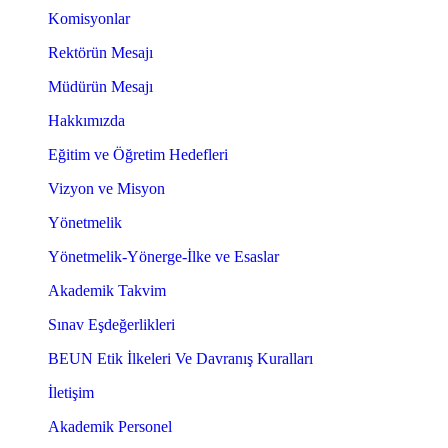
Komisyonlar
Rektörün Mesajı
Müdürün Mesajı
Hakkımızda
Eğitim ve Öğretim Hedefleri
Vizyon ve Misyon
Yönetmelik
Yönetmelik-Yönerge-İlke ve Esaslar
Akademik Takvim
Sınav Eşdeğerlikleri
BEUN Etik İlkeleri Ve Davranış Kuralları
İletişim
Akademik Personel