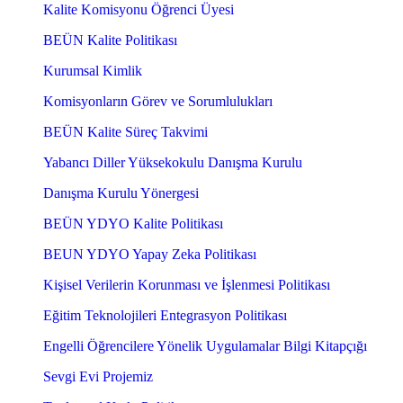
Kalite Komisyonu Öğrenci Üyesi
BEÜN Kalite Politikası
Kurumsal Kimlik
Komisyonların Görev ve Sorumlulukları
BEÜN Kalite Süreç Takvimi
Yabancı Diller Yüksekokulu Danışma Kurulu
Danışma Kurulu Yönergesi
BEÜN YDYO Kalite Politikası
BEUN YDYO Yapay Zeka Politikası
Kişisel Verilerin Korunması ve İşlenmesi Politikası
Eğitim Teknolojileri Entegrasyon Politikası
Engelli Öğrencilere Yönelik Uygulamalar Bilgi Kitapçığı
Sevgi Evi Projemiz