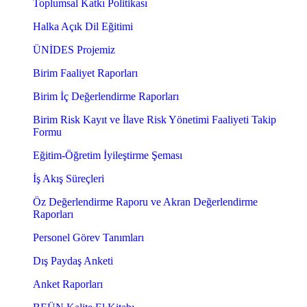
Toplumsal Katkı Politikası
Halka Açık Dil Eğitimi
ÜNİDES Projemiz
Birim Faaliyet Raporları
Birim İç Değerlendirme Raporları
Birim Risk Kayıt ve İlave Risk Yönetimi Faaliyeti Takip
Formu
Eğitim-Öğretim İyileştirme Şeması
İş Akış Süreçleri
Öz Değerlendirme Raporu ve Akran Değerlendirme
Raporları
Personel Görev Tanımları
Dış Paydaş Anketi
Anket Raporları