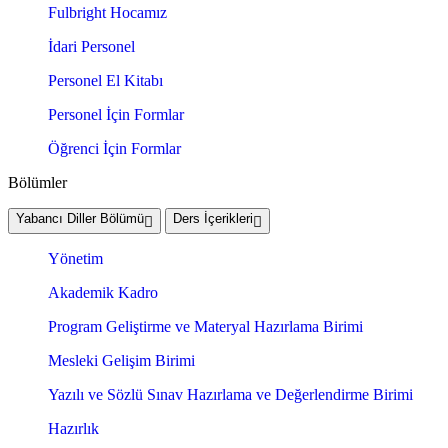
Fulbright Hocamız
İdari Personel
Personel El Kitabı
Personel İçin Formlar
Öğrenci İçin Formlar
Bölümler
Yabancı Diller Bölümü
Ders İçerikleri
Yönetim
Akademik Kadro
Program Geliştirme ve Materyal Hazırlama Birimi
Mesleki Gelişim Birimi
Yazılı ve Sözlü Sınav Hazırlama ve Değerlendirme Birimi
Hazırlık