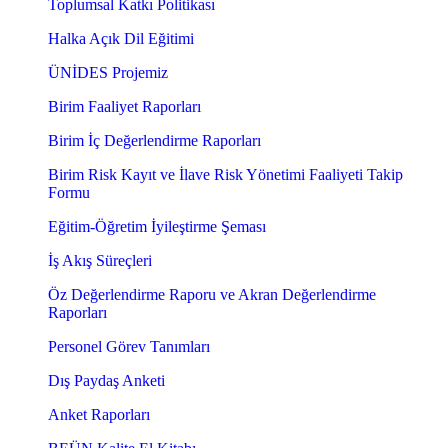
Toplumsal Katkı Politikası
Halka Açık Dil Eğitimi
ÜNİDES Projemiz
Birim Faaliyet Raporları
Birim İç Değerlendirme Raporları
Birim Risk Kayıt ve İlave Risk Yönetimi Faaliyeti Takip
Formu
Eğitim-Öğretim İyileştirme Şeması
İş Akış Süreçleri
Öz Değerlendirme Raporu ve Akran Değerlendirme
Raporları
Personel Görev Tanımları
Dış Paydaş Anketi
Anket Raporları