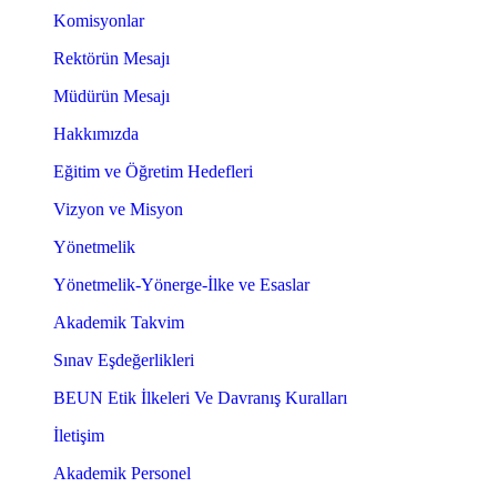
Komisyonlar
Rektörün Mesajı
Müdürün Mesajı
Hakkımızda
Eğitim ve Öğretim Hedefleri
Vizyon ve Misyon
Yönetmelik
Yönetmelik-Yönerge-İlke ve Esaslar
Akademik Takvim
Sınav Eşdeğerlikleri
BEUN Etik İlkeleri Ve Davranış Kuralları
İletişim
Akademik Personel