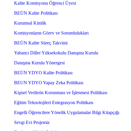
Kalite Komisyonu Öğrenci Üyesi
BEÜN Kalite Politikası
Kurumsal Kimlik
Komisyonların Görev ve Sorumlulukları
BEÜN Kalite Süreç Takvimi
Yabancı Diller Yüksekokulu Danışma Kurulu
Danışma Kurulu Yönergesi
BEÜN YDYO Kalite Politikası
BEUN YDYO Yapay Zeka Politikası
Kişisel Verilerin Korunması ve İşlenmesi Politikası
Eğitim Teknolojileri Entegrasyon Politikası
Engelli Öğrencilere Yönelik Uygulamalar Bilgi Kitapçığı
Sevgi Evi Projemiz